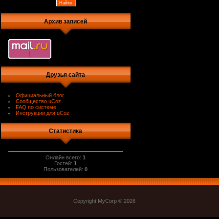
Архив записей
Друзья сайта
Официальный блог
Сообщество uCoz
FAQ по системе
Инструкции для uCoz
Статистика
Онлайн всего:
1
Гостей:
1
Пользователей:
0
Copyright MyCorp © 2026